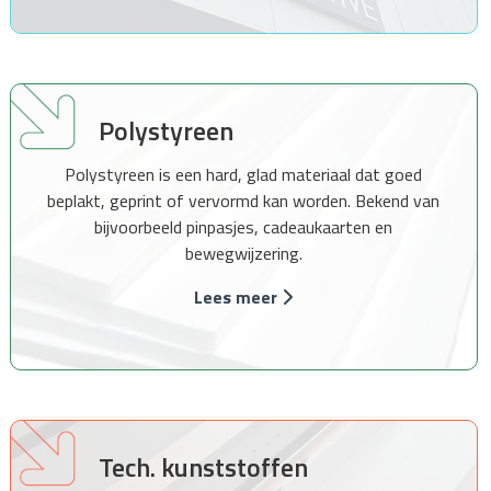
Polystyreen
Polystyreen is een hard, glad materiaal dat goed
beplakt, geprint of vervormd kan worden. Bekend van
bijvoorbeeld pinpasjes, cadeaukaarten en
bewegwijzering.
Lees meer
Tech. kunststoffen