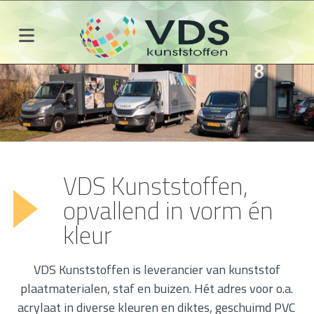
VDS Kunststoffen,
opvallend in vorm én
kleur
VDS Kunststoffen is leverancier van kunststof
plaatmaterialen, staf en buizen. Hét adres voor o.a.
acrylaat in diverse kleuren en diktes, geschuimd PVC