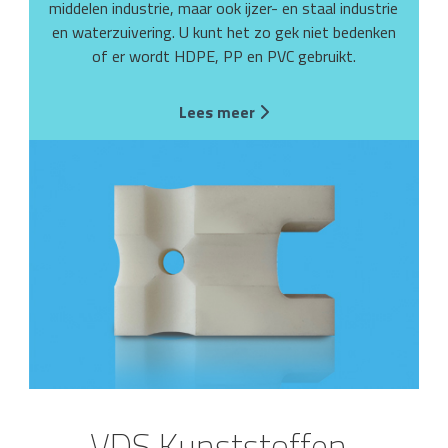
middelen industrie, maar ook ijzer- en staal industrie
en waterzuivering. U kunt het zo gek niet bedenken
of er wordt HDPE, PP en PVC gebruikt.
Lees meer
VDS Kunststoffen,