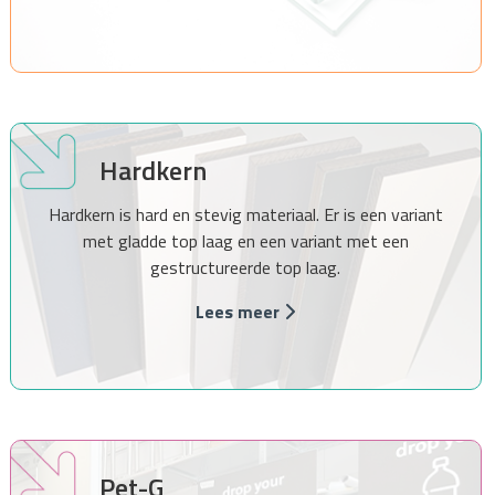
Hardkern
Hardkern is hard en stevig materiaal. Er is een variant
met gladde top laag en een variant met een
gestructureerde top laag.
Lees meer
Pet-G