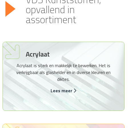
opvallend in
assortiment
Acrylaat
Acrylaat is sterk en makkelijk te bewerken. Het is
verkrijgbaar als glashelder en in diverse kleuren en
diktes.
Lees meer