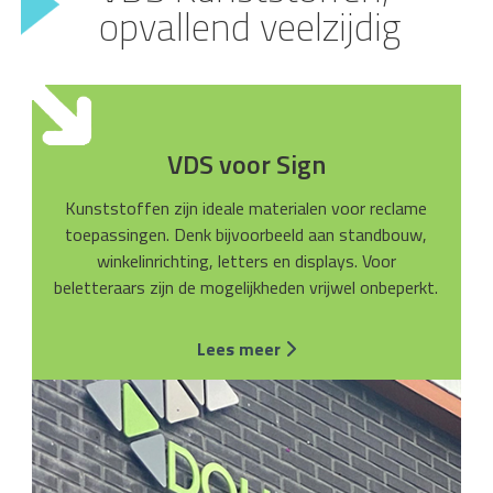
opvallend veelzijdig
VDS voor Sign
Kunststoffen zijn ideale materialen voor reclame
toepassingen. Denk bijvoorbeeld aan standbouw,
winkelinrichting, letters en displays. Voor
beletteraars zijn de mogelijkheden vrijwel onbeperkt.
Lees meer