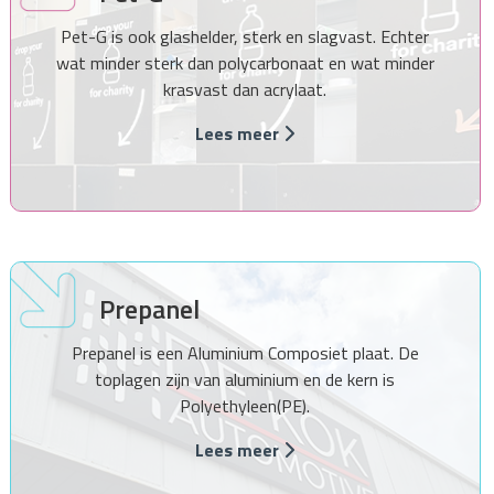
Pet-G is ook glashelder, sterk en slagvast. Echter
wat minder sterk dan polycarbonaat en wat minder
krasvast dan acrylaat.
Lees meer
Prepanel
Prepanel is een Aluminium Composiet plaat. De
toplagen zijn van aluminium en de kern is
Polyethyleen(PE).
Lees meer