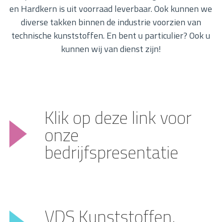
en Hardkern is uit voorraad leverbaar. Ook kunnen we
diverse takken binnen de industrie voorzien van
technische kunststoffen. En bent u particulier? Ook u
kunnen wij van dienst zijn!
Klik op deze link voor
onze
bedrijfspresentatie
VDS Kunststoffen,