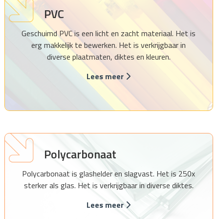
PVC
Geschuimd PVC is een licht en zacht materiaal. Het is
erg makkelijk te bewerken. Het is verkrijgbaar in
diverse plaatmaten, diktes en kleuren.
Lees meer
Polycarbonaat
Polycarbonaat is glashelder en slagvast. Het is 250x
sterker als glas. Het is verkrijgbaar in diverse diktes.
Lees meer