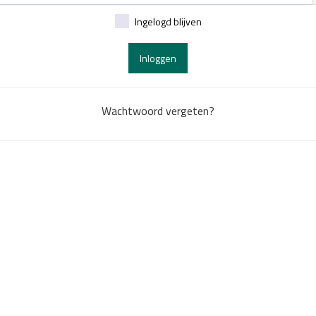
Ingelogd blijven
Inloggen
Wachtwoord vergeten?