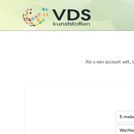
Als u een account wilt,