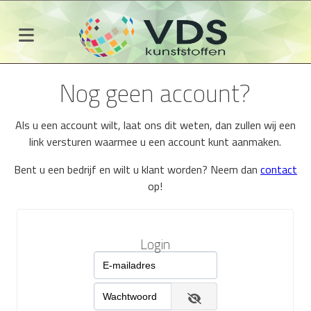
Nog geen account?
Als u een account wilt, laat ons dit weten, dan zullen wij een
link versturen waarmee u een account kunt aanmaken.
Bent u een bedrijf en wilt u klant worden? Neem dan
contact
op!
Login