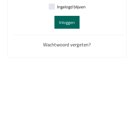
Ingelogd blijven
Inloggen
Wachtwoord vergeten?