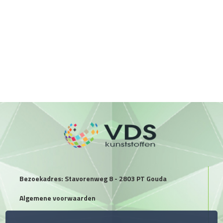
Bezoekadres: Stavorenweg 8 - 2803 PT Gouda
Algemene voorwaarden