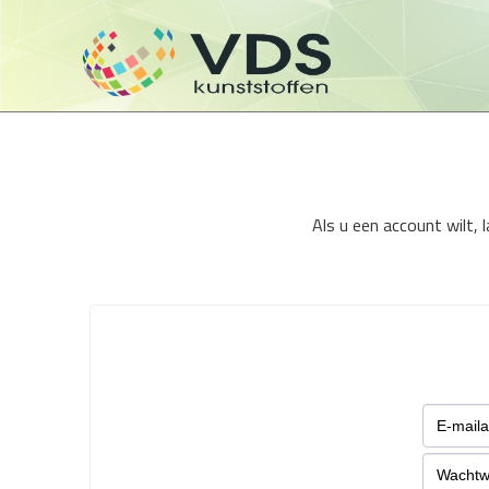
Als u een account wilt,