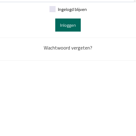
Ingelogd blijven
Inloggen
Wachtwoord vergeten?