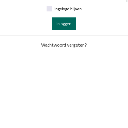
Ingelogd blijven
Inloggen
Wachtwoord vergeten?