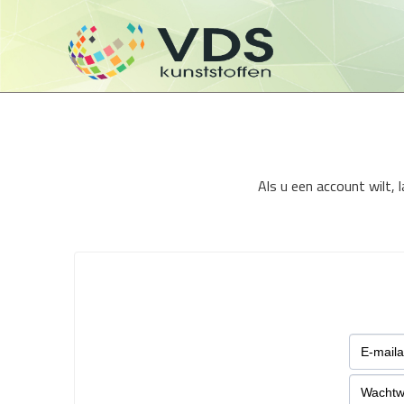
Als u een account wilt,