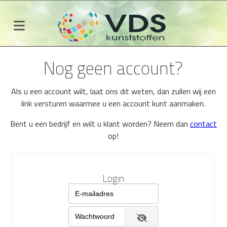
Nog geen account?
Als u een account wilt, laat ons dit weten, dan zullen wij een
link versturen waarmee u een account kunt aanmaken.
Bent u een bedrijf en wilt u klant worden? Neem dan
contact
op!
Login