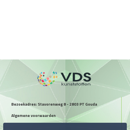
Bezoekadres: Stavorenweg 8 - 2803 PT Gouda
Algemene voorwaarden