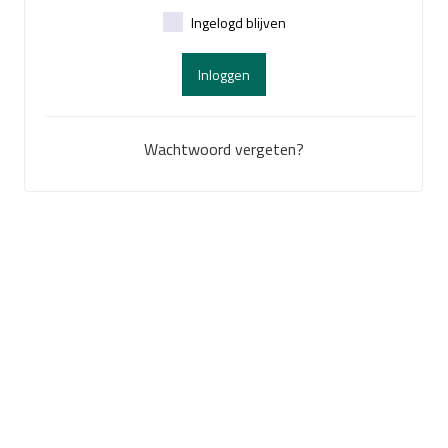
Ingelogd blijven
Inloggen
Wachtwoord vergeten?