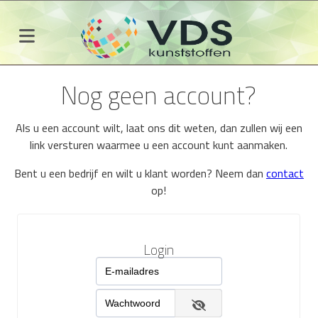
Nog geen account?
Als u een account wilt, laat ons dit weten, dan zullen wij een
link versturen waarmee u een account kunt aanmaken.
Bent u een bedrijf en wilt u klant worden? Neem dan
contact
op!
Login