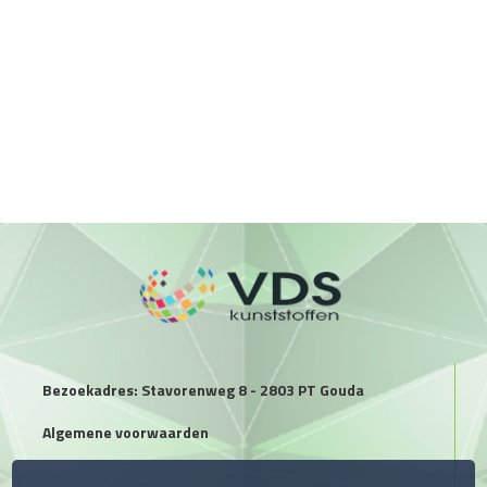
Bezoekadres: Stavorenweg 8 - 2803 PT Gouda
Algemene voorwaarden