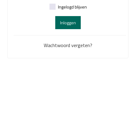
Ingelogd blijven
Inloggen
Wachtwoord vergeten?