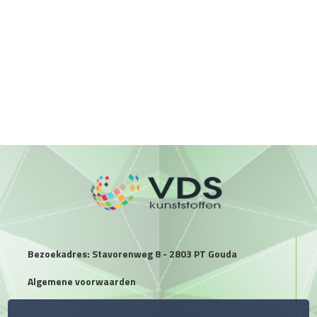
Bezoekadres: Stavorenweg 8 - 2803 PT Gouda
Algemene voorwaarden