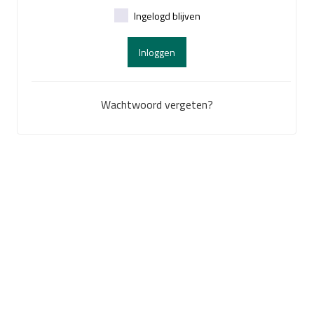
Ingelogd blijven
Inloggen
Wachtwoord vergeten?