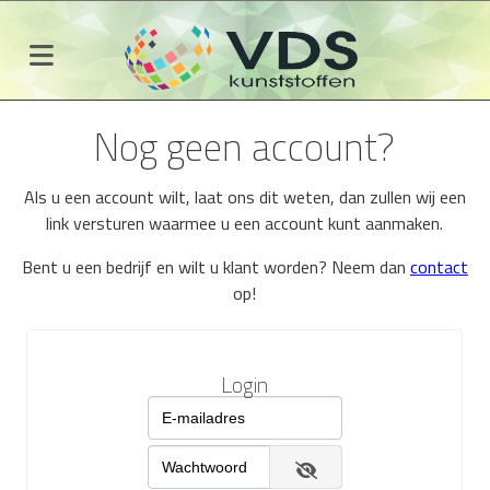
Nog geen account?
Als u een account wilt, laat ons dit weten, dan zullen wij een
link versturen waarmee u een account kunt aanmaken.
Bent u een bedrijf en wilt u klant worden? Neem dan
contact
op!
Login