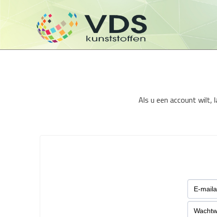
Als u een account wilt,