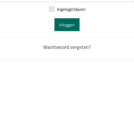
Ingelogd blijven
Inloggen
Wachtwoord vergeten?