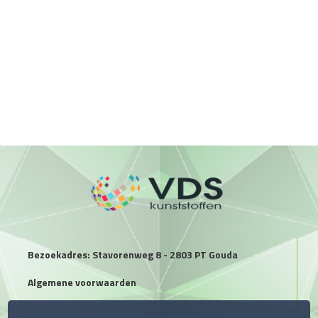
Bezoekadres: Stavorenweg 8 - 2803 PT Gouda
Algemene voorwaarden