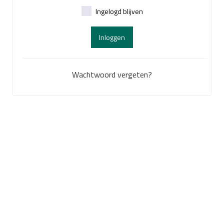
Ingelogd blijven
Inloggen
Wachtwoord vergeten?