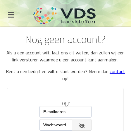
Nog geen account?
Als u een account wilt, laat ons dit weten, dan zullen wij een
link versturen waarmee u een account kunt aanmaken.
Bent u een bedrijf en wilt u klant worden? Neem dan
contact
op!
Login