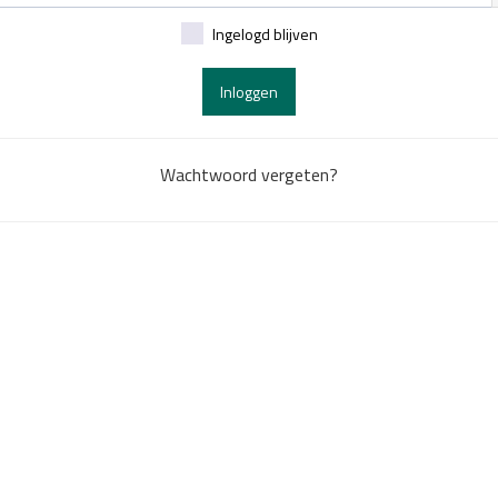
Ingelogd blijven
Inloggen
Wachtwoord vergeten?