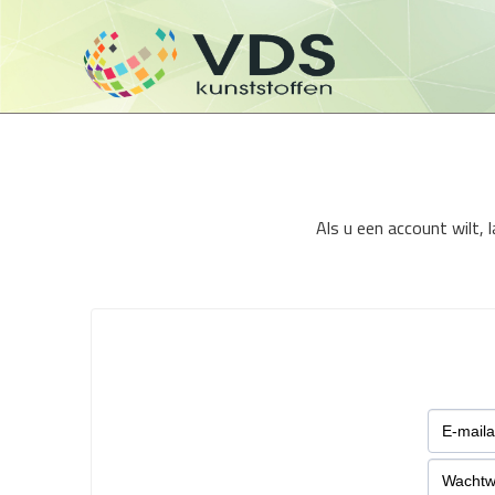
Als u een account wilt,