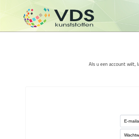
Als u een account wilt,