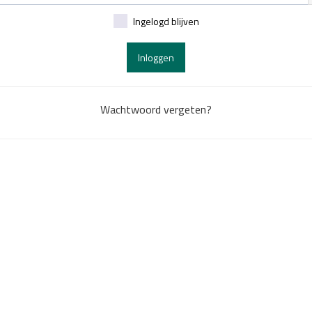
Ingelogd blijven
Inloggen
Wachtwoord vergeten?