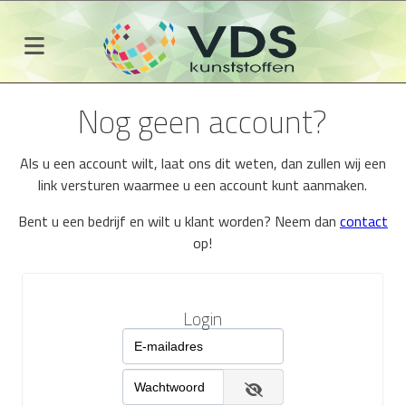
Nog geen account?
Als u een account wilt, laat ons dit weten, dan zullen wij een
link versturen waarmee u een account kunt aanmaken.
Bent u een bedrijf en wilt u klant worden? Neem dan
contact
op!
Login