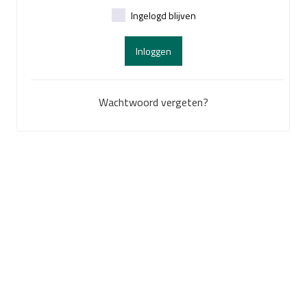
Ingelogd blijven
Inloggen
Wachtwoord vergeten?