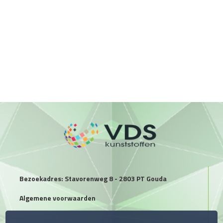
Bezoekadres: Stavorenweg 8 - 2803 PT Gouda
Algemene voorwaarden