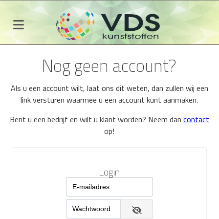
Nog geen account?
Als u een account wilt, laat ons dit weten, dan zullen wij een
link versturen waarmee u een account kunt aanmaken.
Bent u een bedrijf en wilt u klant worden? Neem dan
contact
op!
Login