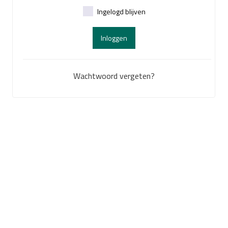
Ingelogd blijven
Inloggen
Wachtwoord vergeten?