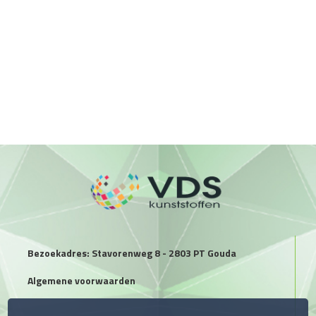
Bezoekadres: Stavorenweg 8 - 2803 PT Gouda
Algemene voorwaarden