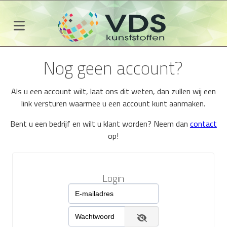
Nog geen account?
Als u een account wilt, laat ons dit weten, dan zullen wij een
link versturen waarmee u een account kunt aanmaken.
Bent u een bedrijf en wilt u klant worden? Neem dan
contact
op!
Login