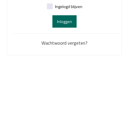
Ingelogd blijven
Inloggen
Wachtwoord vergeten?