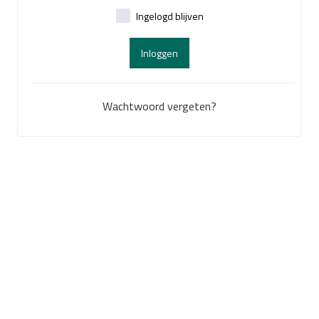
Ingelogd blijven
Inloggen
Wachtwoord vergeten?