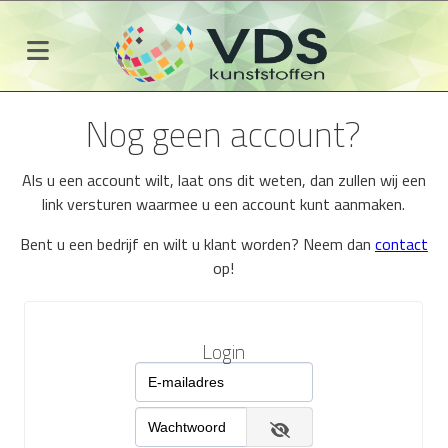
Nog geen account?
Als u een account wilt, laat ons dit weten, dan zullen wij een
link versturen waarmee u een account kunt aanmaken.
Bent u een bedrijf en wilt u klant worden? Neem dan
contact
op!
Login