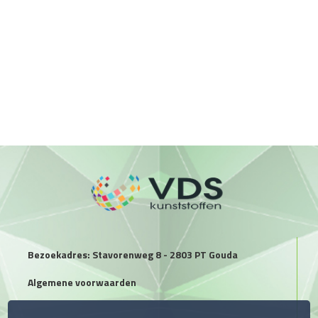
Bezoekadres: Stavorenweg 8 - 2803 PT Gouda
Algemene voorwaarden