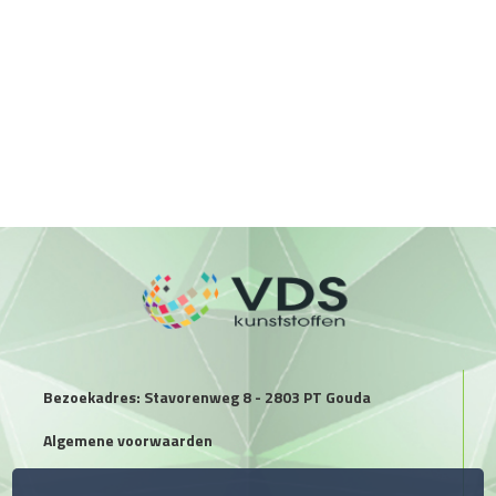
Bezoekadres: Stavorenweg 8 - 2803 PT Gouda
Algemene voorwaarden