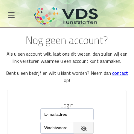
Nog geen account?
Als u een account wilt, laat ons dit weten, dan zullen wij een
link versturen waarmee u een account kunt aanmaken.
Bent u een bedrijf en wilt u klant worden? Neem dan
contact
op!
Login