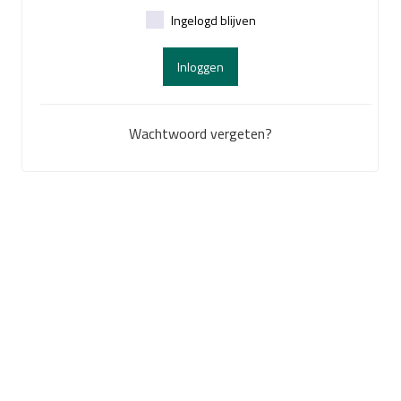
Ingelogd blijven
Inloggen
Wachtwoord vergeten?