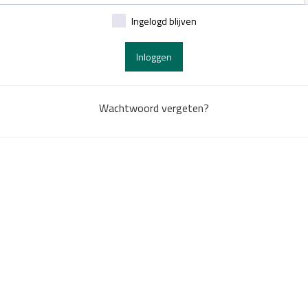
Ingelogd blijven
Inloggen
Wachtwoord vergeten?