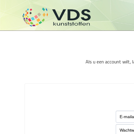
Als u een account wilt,