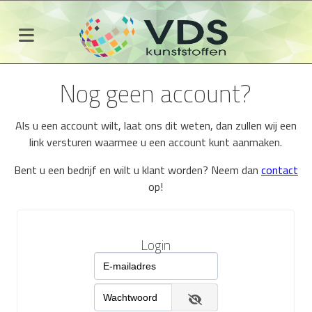
Nog geen account?
Als u een account wilt, laat ons dit weten, dan zullen wij een
link versturen waarmee u een account kunt aanmaken.
Bent u een bedrijf en wilt u klant worden? Neem dan
contact
op!
Login