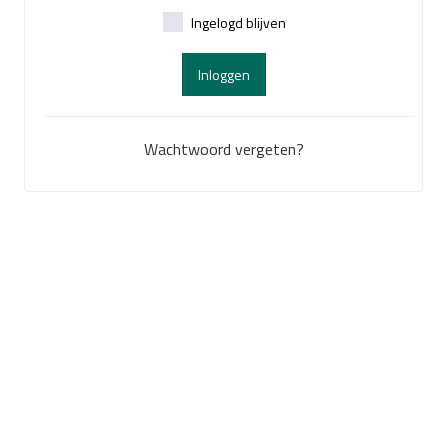
Ingelogd blijven
Inloggen
Wachtwoord vergeten?