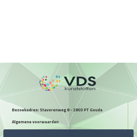
Bezoekadres: Stavorenweg 8 - 2803 PT Gouda
Algemene voorwaarden