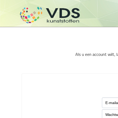
Als u een account wilt,