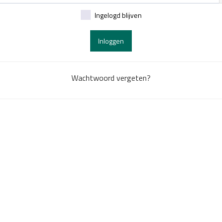
Ingelogd blijven
Inloggen
Wachtwoord vergeten?