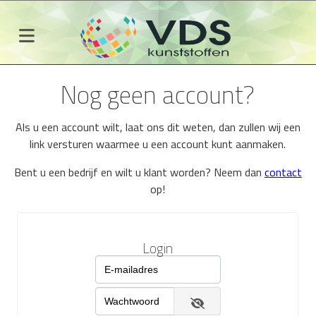
Nog geen account?
Als u een account wilt, laat ons dit weten, dan zullen wij een
link versturen waarmee u een account kunt aanmaken.
Bent u een bedrijf en wilt u klant worden? Neem dan
contact
op!
Login