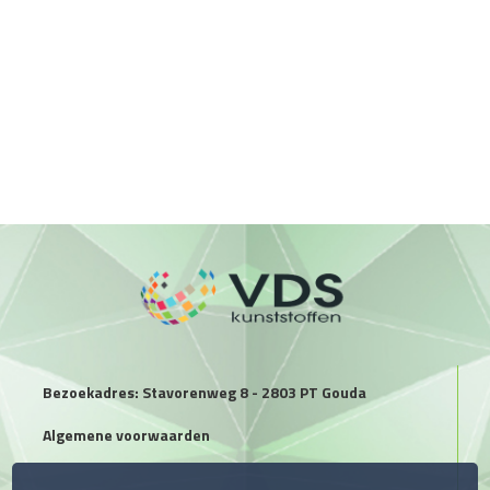
Bezoekadres: Stavorenweg 8 - 2803 PT Gouda
Algemene voorwaarden