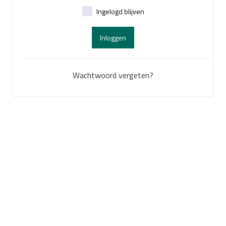
Ingelogd blijven
Inloggen
Wachtwoord vergeten?