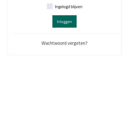
Ingelogd blijven
Inloggen
Wachtwoord vergeten?