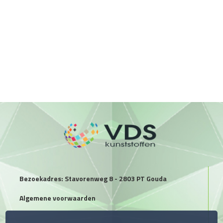
Bezoekadres: Stavorenweg 8 - 2803 PT Gouda
Algemene voorwaarden