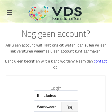
Nog geen account?
Als u een account wilt, laat ons dit weten, dan zullen wij een
link versturen waarmee u een account kunt aanmaken.
Bent u een bedrijf en wilt u klant worden? Neem dan
contact
op!
Login