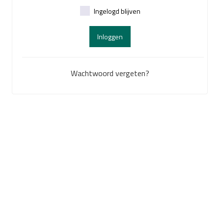
Ingelogd blijven
Inloggen
Wachtwoord vergeten?