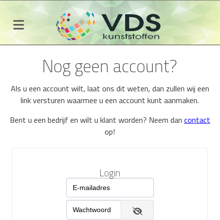
Nog geen account?
Als u een account wilt, laat ons dit weten, dan zullen wij een
link versturen waarmee u een account kunt aanmaken.
Bent u een bedrijf en wilt u klant worden? Neem dan
contact
op!
Login