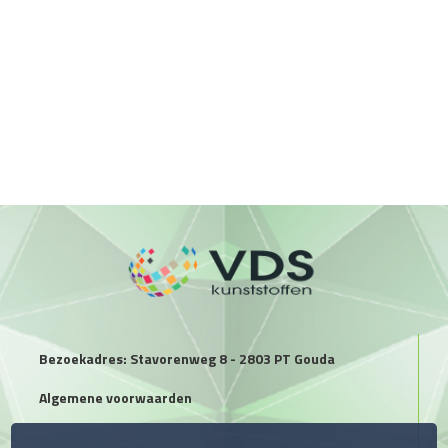
Bezoekadres: Stavorenweg 8 - 2803 PT Gouda
Algemene voorwaarden