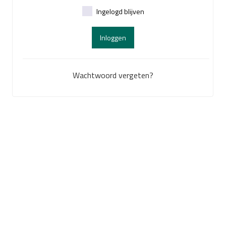
Ingelogd blijven
Inloggen
Wachtwoord vergeten?