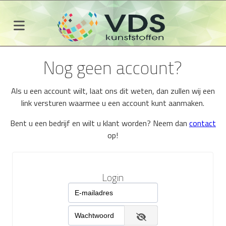
Nog geen account?
Als u een account wilt, laat ons dit weten, dan zullen wij een
link versturen waarmee u een account kunt aanmaken.
Bent u een bedrijf en wilt u klant worden? Neem dan
contact
op!
Login