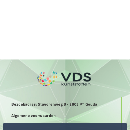
Bezoekadres: Stavorenweg 8 - 2803 PT Gouda
Algemene voorwaarden