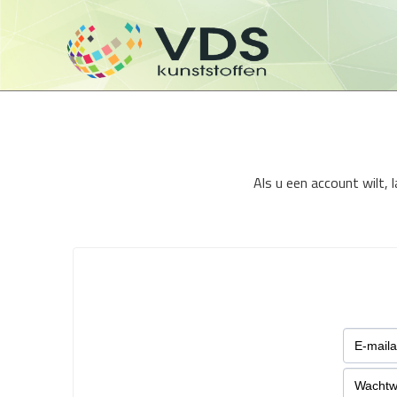
Als u een account wilt,