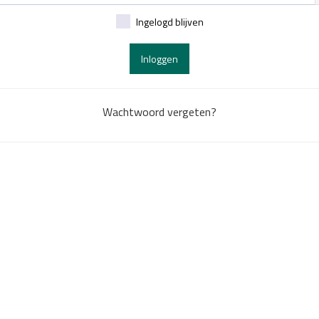
Ingelogd blijven
Inloggen
Wachtwoord vergeten?