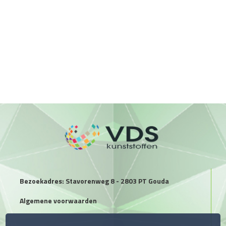
Bezoekadres: Stavorenweg 8 - 2803 PT Gouda
Algemene voorwaarden