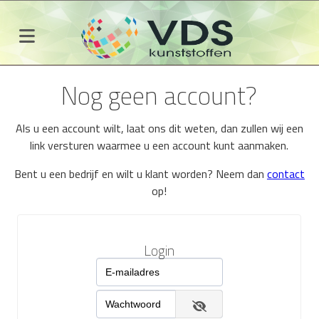
Nog geen account?
Als u een account wilt, laat ons dit weten, dan zullen wij een
link versturen waarmee u een account kunt aanmaken.
Bent u een bedrijf en wilt u klant worden? Neem dan
contact
op!
Login