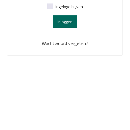
Ingelogd blijven
Inloggen
Wachtwoord vergeten?