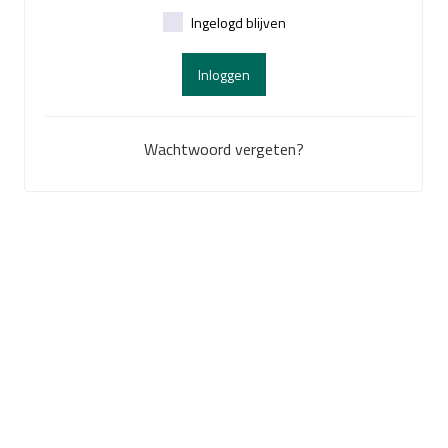
Ingelogd blijven
Inloggen
Wachtwoord vergeten?