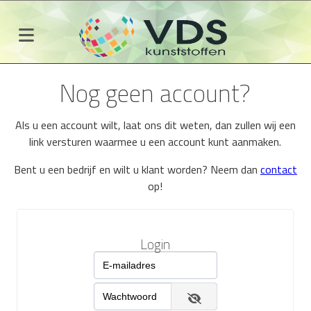
Nog geen account?
Als u een account wilt, laat ons dit weten, dan zullen wij een
link versturen waarmee u een account kunt aanmaken.
Bent u een bedrijf en wilt u klant worden? Neem dan
contact
op!
Login