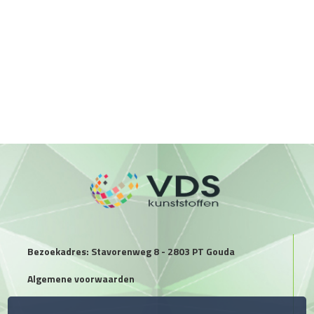
Bezoekadres: Stavorenweg 8 - 2803 PT Gouda
Algemene voorwaarden