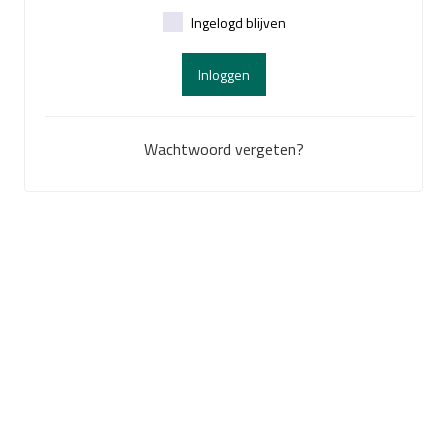
Ingelogd blijven
Inloggen
Wachtwoord vergeten?