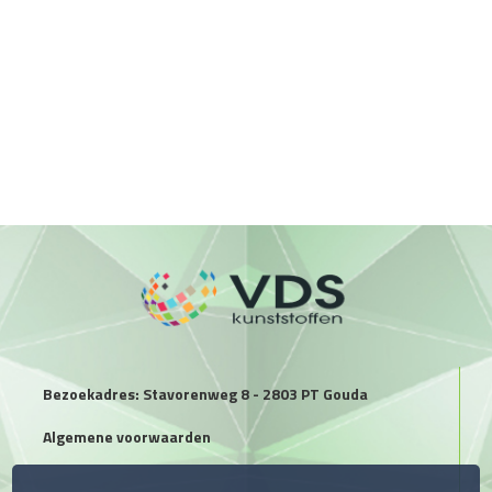
Bezoekadres: Stavorenweg 8 - 2803 PT Gouda
Algemene voorwaarden