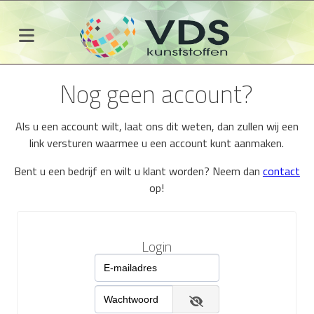
Nog geen account?
Als u een account wilt, laat ons dit weten, dan zullen wij een
link versturen waarmee u een account kunt aanmaken.
Bent u een bedrijf en wilt u klant worden? Neem dan
contact
op!
Login