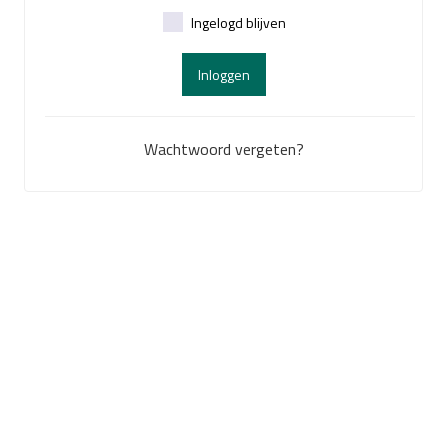
Ingelogd blijven
Inloggen
Wachtwoord vergeten?