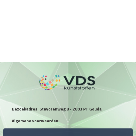
Bezoekadres: Stavorenweg 8 - 2803 PT Gouda
Algemene voorwaarden