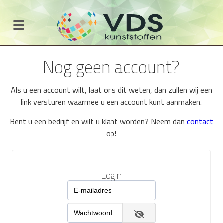
Nog geen account?
Als u een account wilt, laat ons dit weten, dan zullen wij een
link versturen waarmee u een account kunt aanmaken.
Bent u een bedrijf en wilt u klant worden? Neem dan
contact
op!
Login