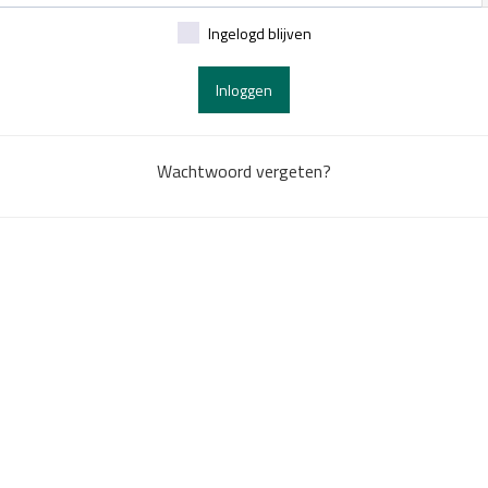
Ingelogd blijven
Inloggen
Wachtwoord vergeten?