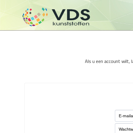
Als u een account wilt,