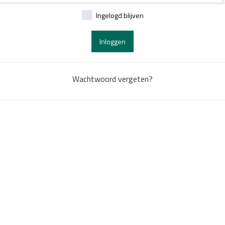
Ingelogd blijven
Inloggen
Wachtwoord vergeten?