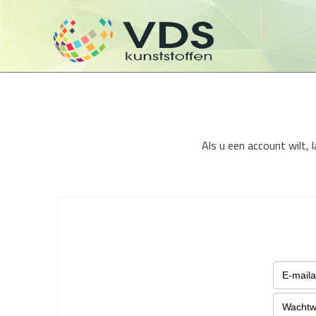
Als u een account wilt,