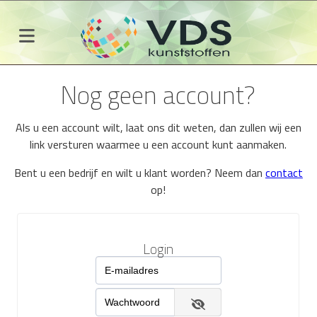
Nog geen account?
Als u een account wilt, laat ons dit weten, dan zullen wij een
link versturen waarmee u een account kunt aanmaken.
Bent u een bedrijf en wilt u klant worden? Neem dan
contact
op!
Login