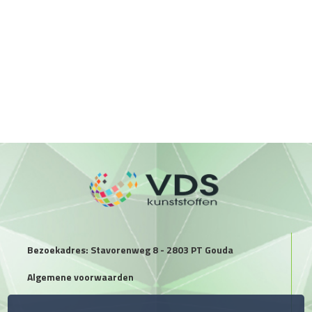
Bezoekadres: Stavorenweg 8 - 2803 PT Gouda
Algemene voorwaarden