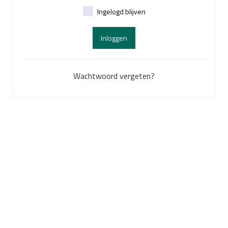
Ingelogd blijven
Inloggen
Wachtwoord vergeten?