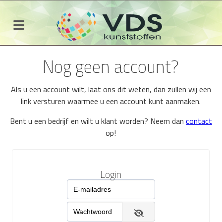
Nog geen account?
Als u een account wilt, laat ons dit weten, dan zullen wij een
link versturen waarmee u een account kunt aanmaken.
Bent u een bedrijf en wilt u klant worden? Neem dan
contact
op!
Login