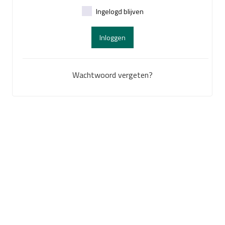
Ingelogd blijven
Inloggen
Wachtwoord vergeten?