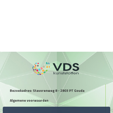
Bezoekadres: Stavorenweg 8 - 2803 PT Gouda
Algemene voorwaarden