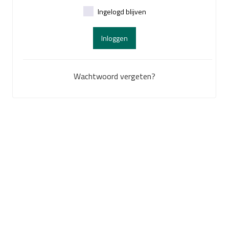
Ingelogd blijven
Inloggen
Wachtwoord vergeten?