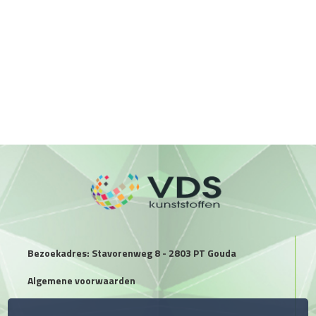
Bezoekadres: Stavorenweg 8 - 2803 PT Gouda
Algemene voorwaarden