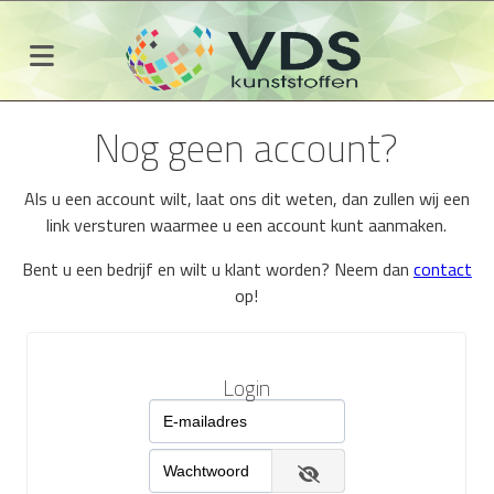
Nog geen account?
Als u een account wilt, laat ons dit weten, dan zullen wij een
link versturen waarmee u een account kunt aanmaken.
Bent u een bedrijf en wilt u klant worden? Neem dan
contact
op!
Login