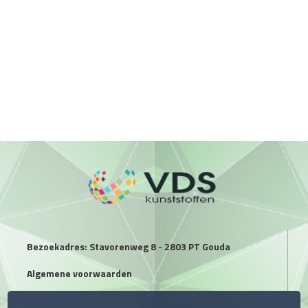
Bezoekadres: Stavorenweg 8 - 2803 PT Gouda
Algemene voorwaarden