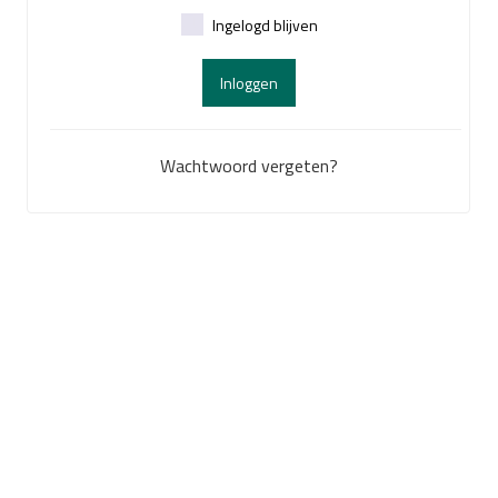
Ingelogd blijven
Inloggen
Wachtwoord vergeten?