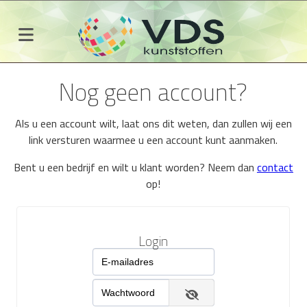
Nog geen account?
Als u een account wilt, laat ons dit weten, dan zullen wij een
link versturen waarmee u een account kunt aanmaken.
Bent u een bedrijf en wilt u klant worden? Neem dan
contact
op!
Login