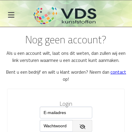
Nog geen account?
Als u een account wilt, laat ons dit weten, dan zullen wij een
link versturen waarmee u een account kunt aanmaken.
Bent u een bedrijf en wilt u klant worden? Neem dan
contact
op!
Login