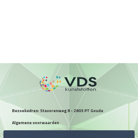
Bezoekadres: Stavorenweg 8 - 2803 PT Gouda
Algemene voorwaarden