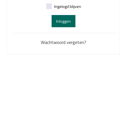
Ingelogd blijven
Inloggen
Wachtwoord vergeten?