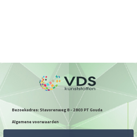
Bezoekadres: Stavorenweg 8 - 2803 PT Gouda
Algemene voorwaarden