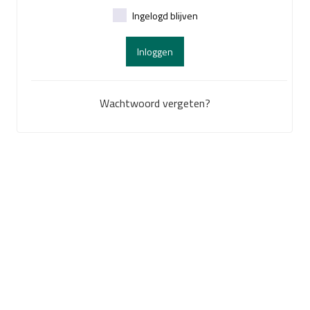
Ingelogd blijven
Inloggen
Wachtwoord vergeten?