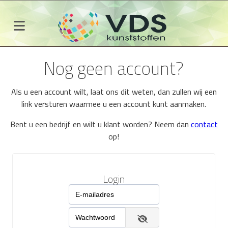
Nog geen account?
Als u een account wilt, laat ons dit weten, dan zullen wij een
link versturen waarmee u een account kunt aanmaken.
Bent u een bedrijf en wilt u klant worden? Neem dan
contact
op!
Login