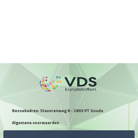
Bezoekadres: Stavorenweg 8 - 2803 PT Gouda
Algemene voorwaarden