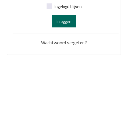
Ingelogd blijven
Inloggen
Wachtwoord vergeten?