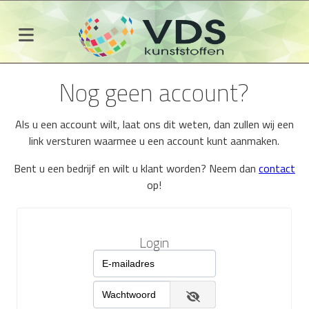
Nog geen account?
Als u een account wilt, laat ons dit weten, dan zullen wij een
link versturen waarmee u een account kunt aanmaken.
Bent u een bedrijf en wilt u klant worden? Neem dan
contact
op!
Login