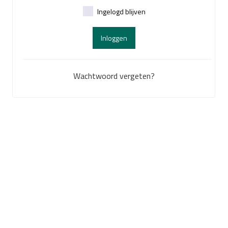
Ingelogd blijven
Inloggen
Wachtwoord vergeten?