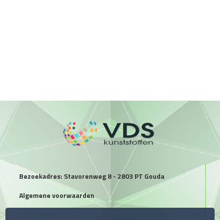
Bezoekadres: Stavorenweg 8 - 2803 PT Gouda
Algemene voorwaarden