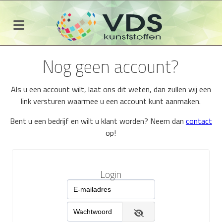
Nog geen account?
Als u een account wilt, laat ons dit weten, dan zullen wij een
link versturen waarmee u een account kunt aanmaken.
Bent u een bedrijf en wilt u klant worden? Neem dan
contact
op!
Login