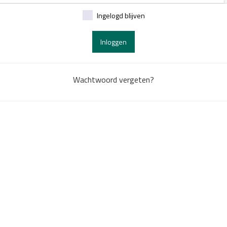
Ingelogd blijven
Inloggen
Wachtwoord vergeten?