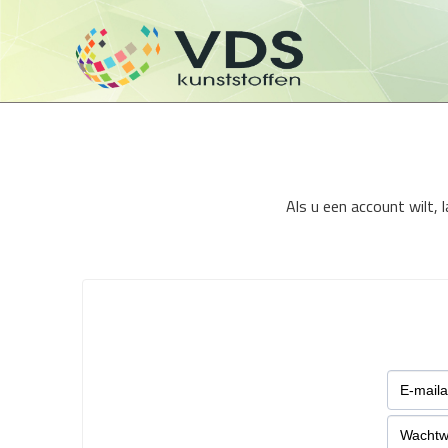
Als u een account wilt,