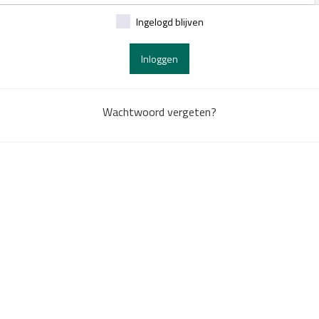
Ingelogd blijven
Inloggen
Wachtwoord vergeten?