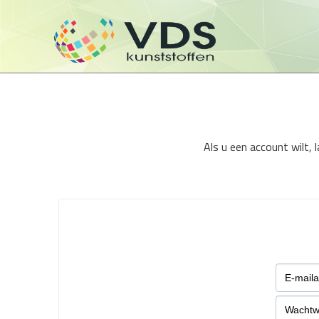
Als u een account wilt,