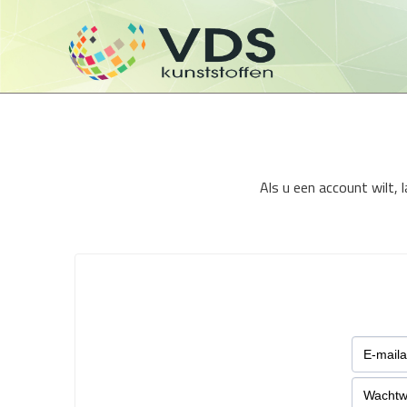
Als u een account wilt,