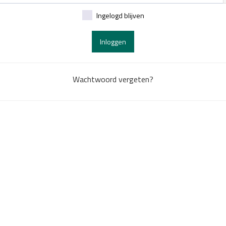
Ingelogd blijven
Inloggen
Wachtwoord vergeten?