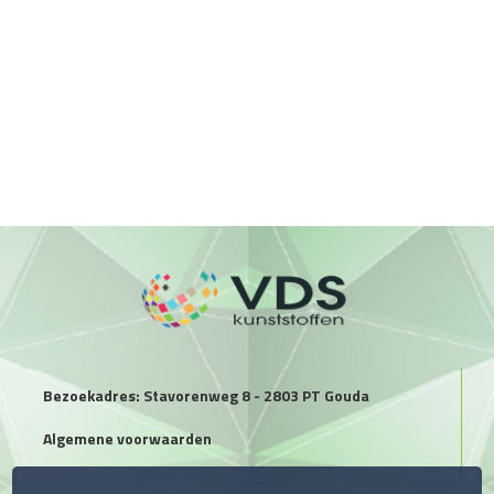
Bezoekadres: Stavorenweg 8 - 2803 PT Gouda
Algemene voorwaarden