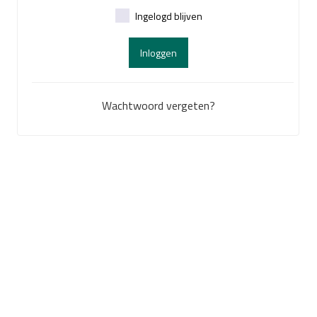
Ingelogd blijven
Inloggen
Wachtwoord vergeten?