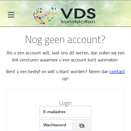
Nog geen account?
Als u een account wilt, laat ons dit weten, dan zullen wij een
link versturen waarmee u een account kunt aanmaken.
Bent u een bedrijf en wilt u klant worden? Neem dan
contact
op!
Login