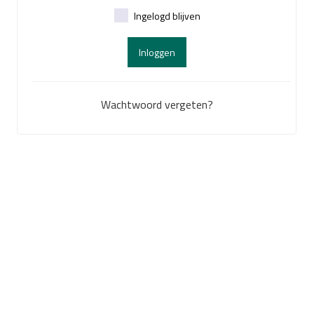
Ingelogd blijven
Inloggen
Wachtwoord vergeten?