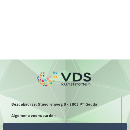
Bezoekadres: Stavorenweg 8 - 2803 PT Gouda
Algemene voorwaarden