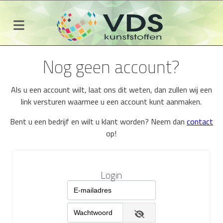
Nog geen account?
Als u een account wilt, laat ons dit weten, dan zullen wij een
link versturen waarmee u een account kunt aanmaken.
Bent u een bedrijf en wilt u klant worden? Neem dan
contact
op!
Login