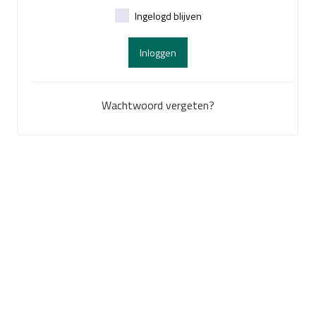
Ingelogd blijven
Inloggen
Wachtwoord vergeten?