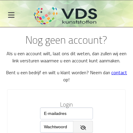
Nog geen account?
Als u een account wilt, laat ons dit weten, dan zullen wij een
link versturen waarmee u een account kunt aanmaken.
Bent u een bedrijf en wilt u klant worden? Neem dan
contact
op!
Login