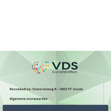
Bezoekadres: Stavorenweg 8 - 2803 PT Gouda
Algemene voorwaarden