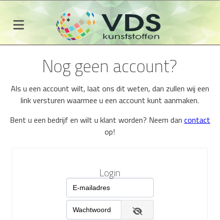
Nog geen account?
Als u een account wilt, laat ons dit weten, dan zullen wij een
link versturen waarmee u een account kunt aanmaken.
Bent u een bedrijf en wilt u klant worden? Neem dan
contact
op!
Login