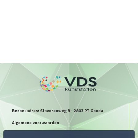
Bezoekadres: Stavorenweg 8 - 2803 PT Gouda
Algemene voorwaarden