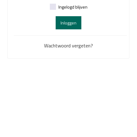
Ingelogd blijven
Inloggen
Wachtwoord vergeten?