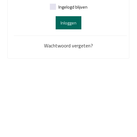
Ingelogd blijven
Inloggen
Wachtwoord vergeten?