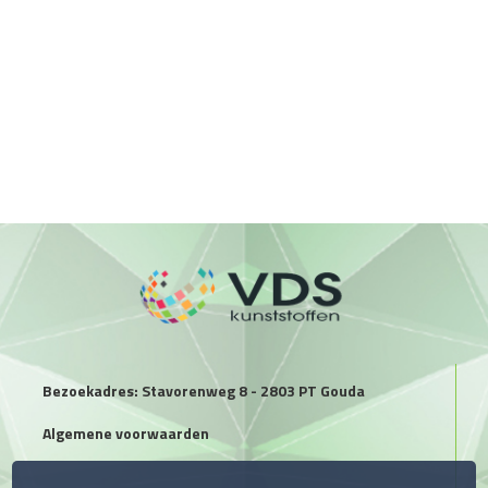
Bezoekadres: Stavorenweg 8 - 2803 PT Gouda
Algemene voorwaarden