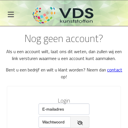
Nog geen account?
Als u een account wilt, laat ons dit weten, dan zullen wij een
link versturen waarmee u een account kunt aanmaken.
Bent u een bedrijf en wilt u klant worden? Neem dan
contact
op!
Login