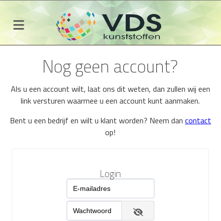
Nog geen account?
Als u een account wilt, laat ons dit weten, dan zullen wij een
link versturen waarmee u een account kunt aanmaken.
Bent u een bedrijf en wilt u klant worden? Neem dan
contact
op!
Login