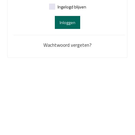
Ingelogd blijven
Inloggen
Wachtwoord vergeten?