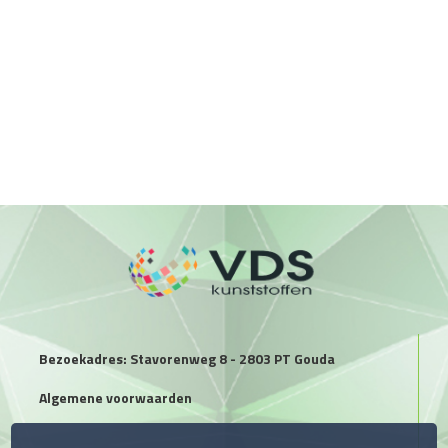
Bezoekadres: Stavorenweg 8 - 2803 PT Gouda
Algemene voorwaarden