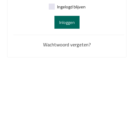
Ingelogd blijven
Inloggen
Wachtwoord vergeten?