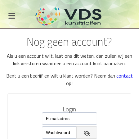
Nog geen account?
Als u een account wilt, laat ons dit weten, dan zullen wij een
link versturen waarmee u een account kunt aanmaken.
Bent u een bedrijf en wilt u klant worden? Neem dan
contact
op!
Login