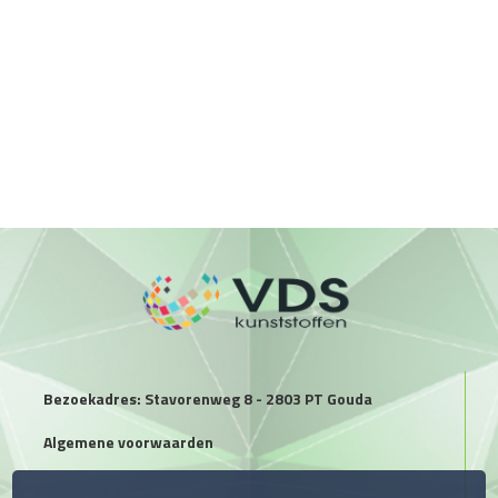
Bezoekadres: Stavorenweg 8 - 2803 PT Gouda
Algemene voorwaarden