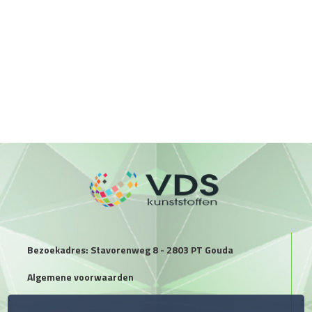
Bezoekadres: Stavorenweg 8 - 2803 PT Gouda
Algemene voorwaarden