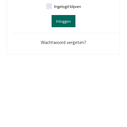
Ingelogd blijven
Inloggen
Wachtwoord vergeten?