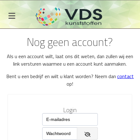
Nog geen account?
Als u een account wilt, laat ons dit weten, dan zullen wij een
link versturen waarmee u een account kunt aanmaken.
Bent u een bedrijf en wilt u klant worden? Neem dan
contact
op!
Login